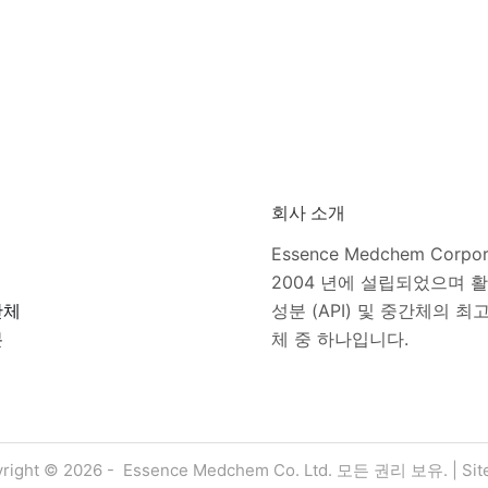
회사 소개
Essence Medchem Corpo
2004 년에 설립되었으며 
간체
성분 (API) 및 중간체의 최
분
체 중 하나입니다.
right © 2026 - Essence Medchem Co. Ltd. 모든 권리 보유. |
Si