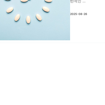
반적인 …
2025-08-26