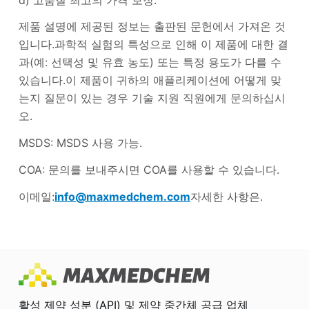
제품 설명에 제공된 정보는 출판된 문헌에서 가져온 것
입니다.과학적 실험의 특성으로 인해 이 제품에 대한 결
과(예: 선택성 및 유효 농도) 또는 특정 용도가 다를 수
있습니다.이 제품이 귀하의 애플리케이션에 어떻게 맞
는지 질문이 있는 경우 기술 지원 직원에게 문의하십시
오.
MSDS: MSDS 사용 가능.
COA: 문의를 보내주시면 COA를 사용할 수 있습니다.
이메일:
info@maxmedchem.com
자세한 사항은.
활성 제약 성분 (API) 및 제약 중간체 공급 업체