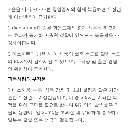
1 술을 마시거나 다른 항염증제와 함께 복용하면 위장관
계 이상반응이 증가한다.
2 dicoumarin과 같은 항응고제와 함께 사용하면 후자
는 효과가 증가하고 출혈 경향이 있으므로 복용량을 조
정해야합니다.
3 아스피린과 병용 시 이 제품의 혈중 농도를 일반 농도
의 80%까지 감소시킬 수 있으며, 위궤양 및 출혈 경향
의 위험성이 증가한다.
피록시캄의 부작용
1. 메스꺼움, 복통, 식욕 감퇴 및 소화 불량과 같은 가장
흔한 위장관계 이상반응이며, 이 중 3.5%는 이러한 목
적을 위해 금단을 필요로 합니다.위궤양의 발병률은 약
물의 용량이 1일 20mg을 초과할 때 유의하게 증가하고
일부는 출혈 또는 천공과 결합됩니다.