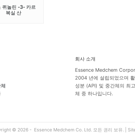
 퀴놀린 -3- 카르
복실 산
회사 소개
Essence Medchem Corpo
2004 년에 설립되었으며 
간체
성분 (API) 및 중간체의 최
분
체 중 하나입니다.
right © 2026 - Essence Medchem Co. Ltd. 모든 권리 보유. |
Si