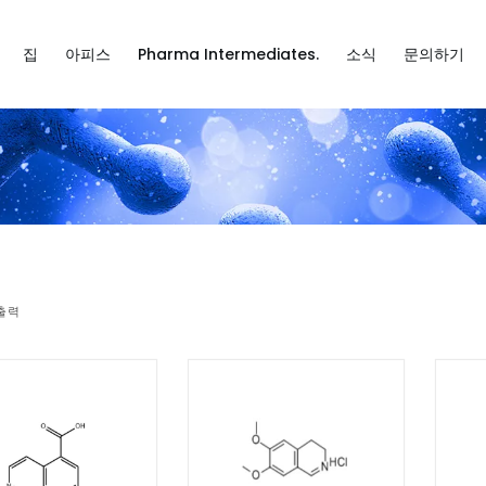
집
아피스
Pharma Intermediates.
소식
문의하기
 출력