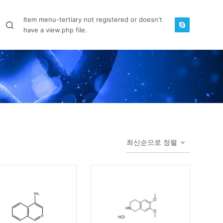
Item menu-tertiary not registered or doesn't
have a view.php file.