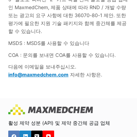
인 MaxmedChem, 제품 상태에 따라 RND / 개발 수량
또는 광고의 요구 사항에 대한 36070-80-1 제안. 또한
평가에 필요한 지원 기술 패키지와 함께 중간체를 제공
할 수 있습니다.
MSDS : MSDS를 사용할 수 있습니다
COA : 문의를 보내면 COA를 사용할 수 있습니다.
다음에 이메일을 보내주십시오.
info@maxmedchem.com
자세한 사항은.
활성 제약 성분 (API) 및 제약 중간체 공급 업체