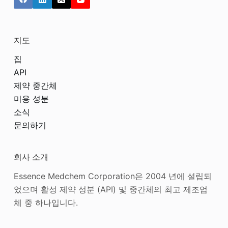
지도
집
API
제약 중간체
미용 성분
소식
문의하기
회사 소개
Essence Medchem Corporation은 2004 년에 설립되
었으며 활성 제약 성분 (API) 및 중간체의 최고 제조업
체 중 하나입니다.