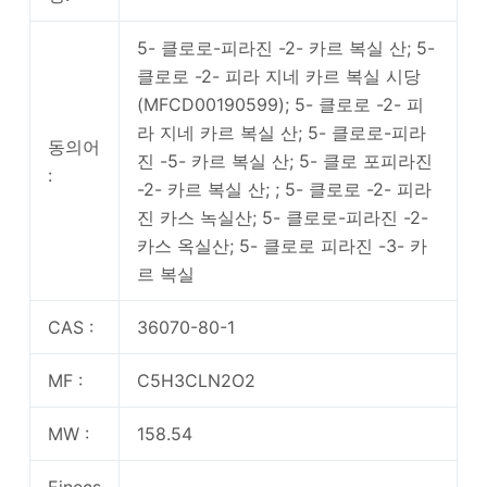
5- 클로로-피라진 -2- 카르 복실 산; 5-
클로로 -2- 피라 지네 카르 복실 시당
(MFCD00190599); 5- 클로로 -2- 피
라 지네 카르 복실 산; 5- 클로로-피라
동의어
진 -5- 카르 복실 산; 5- 클로 포피라진
:
-2- 카르 복실 산; ; 5- 클로로 -2- 피라
진 카스 녹실산; 5- 클로로-피라진 -2-
카스 옥실산; 5- 클로로 피라진 -3- 카
르 복실
CAS :
36070-80-1
MF :
C5H3CLN2O2
MW :
158.54
Einecs