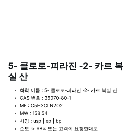
5- 클로로-피라진 -2- 카르 복
실 산
화학 이름 : 5- 클로로-피라진 -2- 카르 복실 산
CAS 번호 : 36070-80-1
MF : C5H3CLN2O2
MW : 158.54
사양 : usp | ep | bp
순도 :> 98% 또는 고객이 요청한대로