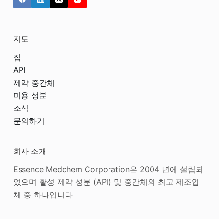
지도
집
API
제약 중간체
미용 성분
소식
문의하기
회사 소개
Essence Medchem Corporation은 2004 년에 설립되
었으며 활성 제약 성분 (API) 및 중간체의 최고 제조업
체 중 하나입니다.