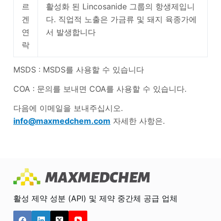
르
활성화 된 Lincosanide 그룹의 항생제입니
겐
다. 직업적 노출은 가금류 및 돼지 육종가에
연
서 발생합니다
락
MSDS : MSDS를 사용할 수 있습니다
COA : 문의를 보내면 COA를 사용할 수 있습니다.
다음에 이메일을 보내주십시오.
info@maxmedchem.com
자세한 사항은.
활성 제약 성분 (API) 및 제약 중간체 공급 업체