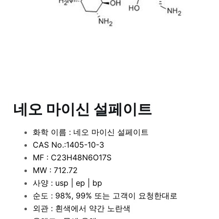
네오 마이신 설페이트
화학 이름 : 네오 마이신 설페이트
CAS No.:1405-10-3
MF : C23H48N6O17S
MW : 712.72
사양 : usp | ep | bp
순도 : 98%, 99% 또는 고객이 요청한대로
외관 : 흰색에서 약간 노란색