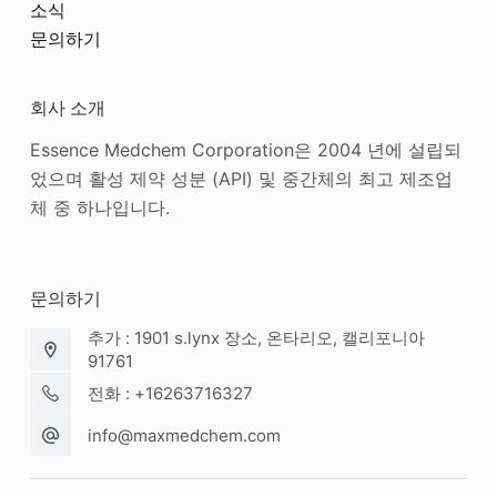
소식
문의하기
회사 소개
Essence Medchem Corporation은 2004 년에 설립되
었으며 활성 제약 성분 (API) 및 중간체의 최고 제조업
체 중 하나입니다.
문의하기
추가 : 1901 s.lynx 장소, 온타리오, 캘리포니아
91761
전화 : +16263716327
info@maxmedchem.com