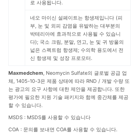
로 사용됩니다.
네오 마이신 설페이트는 항생제입니다 (피
부, 눈 및 외피 감염을 유발하는 대부분의
박테리아에 효과적으로 사용될 수 있습니
다); 국소 크림, 분말, 연고, 눈 및 귀 방울의
넓은 스펙트럼 항생제; 수의학 용도에서 전
신 항생제 및 성장 프로모터.
Maxmedchem
, Neomycin Sulfate의 글로벌 공급 업
체, 1405-10-3은 제품 상태에 따라 RND / 개발 수량 또
는 광고의 요구 사항에 대한 제안을 제공합니다. 또한
평가에 필요한 지원 기술 패키지와 함께 중간체를 제공
할 수 있습니다.
MSDS : MSDS를 사용할 수 있습니다
COA : 문의를 보내면 COA를 사용할 수 있습니다.