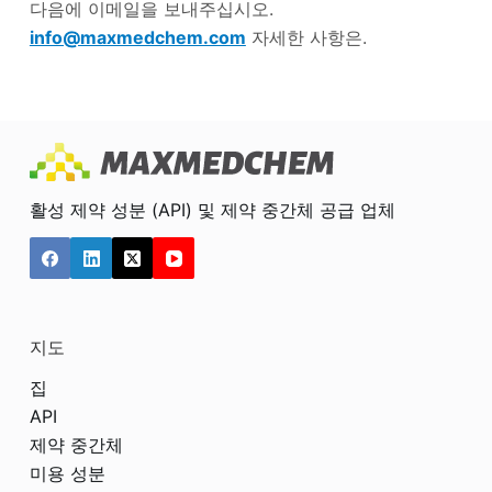
다음에 이메일을 보내주십시오.
info@maxmedchem.com
자세한 사항은.
활성 제약 성분 (API) 및 제약 중간체 공급 업체
지도
집
API
제약 중간체
미용 성분